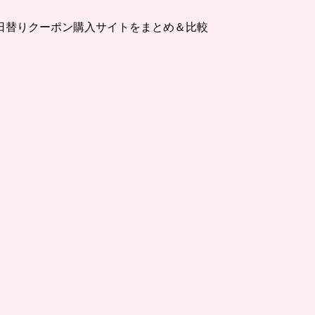
日替りクーポン購入サイトをまとめ＆比較