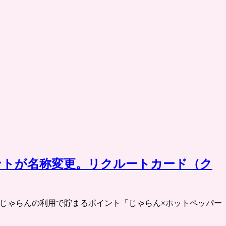
ントが名称変更。リクルートカード（ク
ポンパレやじゃらんの利用で貯まるポイント「じゃらん×ホットペッパー