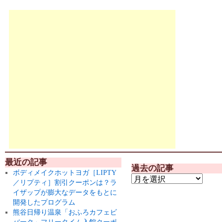
最近の記事
過去の記事
ボディメイクホットヨガ［LIPTY
／リプティ］割引クーポンは？ラ
イザップが膨大なデータをもとに
開発したプログラム
熊谷日帰り温泉「おふろカフェビ