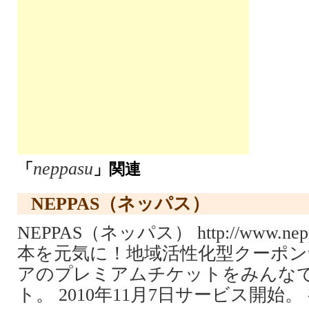
neppasu
「
」関連
NEPPAS（ネッパス）
NEPPAS（ネッパス） http://www.ne
本を元気に！地域活性化型クーポン
アのプレミアムチケットをみんな
ト。 2010年11月7日サービス開始。