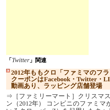
Twitter
「
」関連
2012年ももクロ「ファミマのフ
クーポンはFacebook・Twitter
動画あり、ラッピング店舗登場
⇒［ファミリーマート］クリスマ
ン（2012年） コンビニのファミ