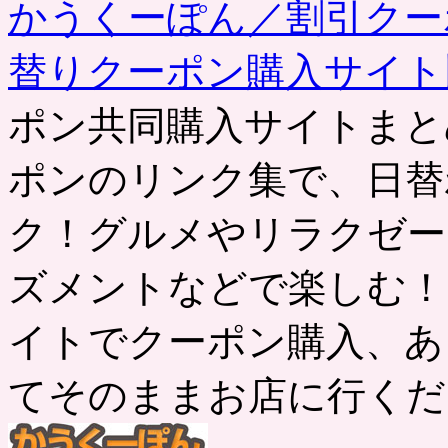
かうくーぽん／割引クー
替りクーポン購入サイ
ポン共同購入サイトまと
ポンのリンク集で、日替
ク！グルメやリラクゼー
ズメントなどで楽しむ！
イトでクーポン購入、あ
てそのままお店に行くだ