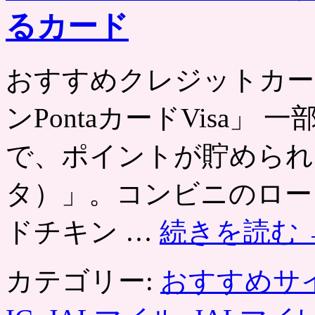
るカード
おすすめクレジットカー
ンPontaカードVisa
で、ポイントが貯められる
タ）」。コンビニのロー
ドチキン …
続きを読む
カテゴリー:
おすすめサ