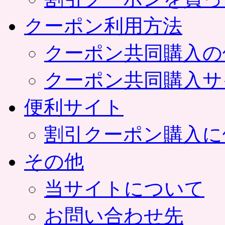
クーポン利用方法
クーポン共同購入の
クーポン共同購入サ
便利サイト
割引クーポン購入に
その他
当サイトについて
お問い合わせ先