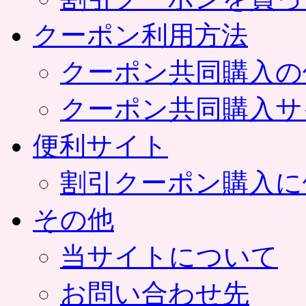
クーポン利用方法
クーポン共同購入の
クーポン共同購入サ
便利サイト
割引クーポン購入に
その他
当サイトについて
お問い合わせ先