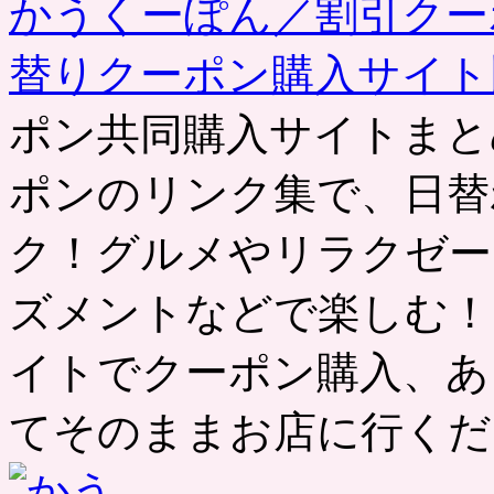
かうくーぽん／割引クー
替りクーポン購入サイ
ポン共同購入サイトまと
ポンのリンク集で、日替
ク！グルメやリラクゼー
ズメントなどで楽しむ！
イトでクーポン購入、あ
てそのままお店に行くだ