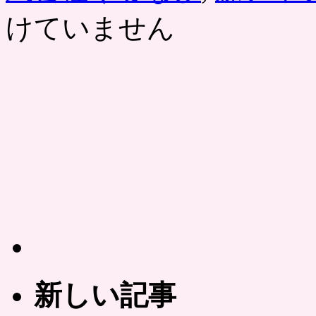
けていません
新しい記事