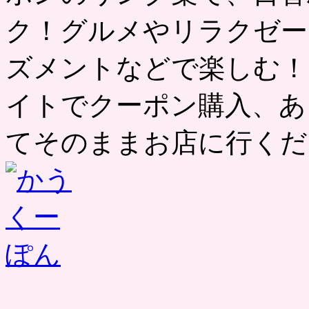
ク！グルメやリラクゼー
ズメントなどで楽しむ！
イトでクーポン購入、あ
てそのままお店に行くだ