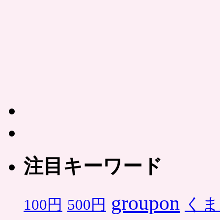
注目キーワード
groupon
くま
500円
100円