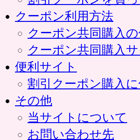
クーポン利用方法
クーポン共同購入の
クーポン共同購入サ
便利サイト
割引クーポン購入に
その他
当サイトについて
お問い合わせ先