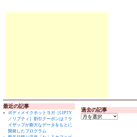
最近の記事
過去の記事
ボディメイクホットヨガ［LIPTY
／リプティ］割引クーポンは？ラ
イザップが膨大なデータをもとに
開発したプログラム