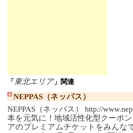
東北エリア
「
」関連
NEPPAS（ネッパス）
NEPPAS（ネッパス） http://www.ne
本を元気に！地域活性化型クーポン
アのプレミアムチケットをみんな