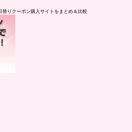
日替りクーポン購入サイトをまとめ＆比較