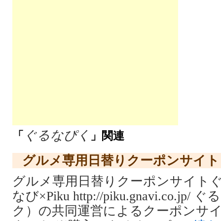
ぐるなぴく
「
」関連
グルメ専用日替りクーポンサイト【
グルメ専用日替りクーポンサイトぐるな
なび×Piku http://piku.gnavi.co.j
ク）の共同運営によるクーポンサイト