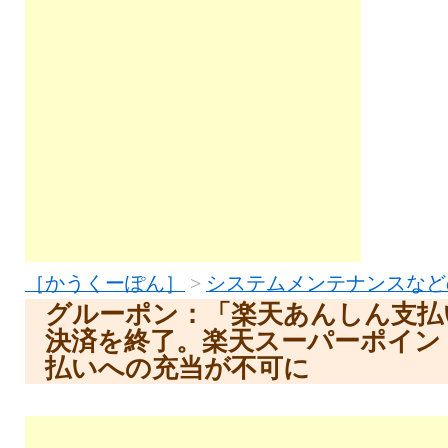
［かうくーぽん］
>
システムメンテナンスなど
グルーポン：「楽天あんしん支払
決済を終了。楽天スーパーポイン
払いへの充当が不可に