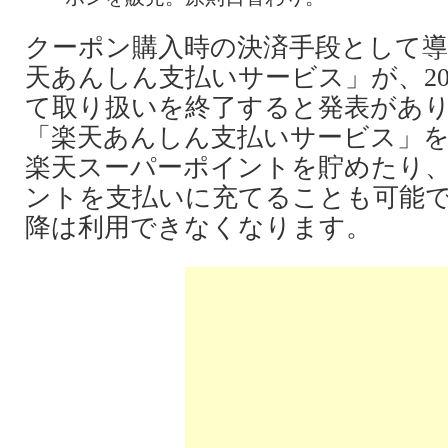
クーポン購入時の決済手段として
天あんしん支払いサービス」が、201
て取り扱いを終了すると発表があ
「楽天あんしん支払いサービス」
楽天スーパーポイントを貯めたり
ントを支払いに充てることも可能で
降は利用できなくなります。