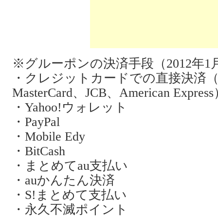
※グルーポンの決済手段（2012年1
・クレジットカードでの直接決済（V
MasterCard、JCB、American Expres
・Yahoo!ウォレット
・PayPal
・Mobile Edy
・BitCash
・まとめてau支払い
・auかんたん決済
・S!まとめて支払い
・永久不滅ポイント