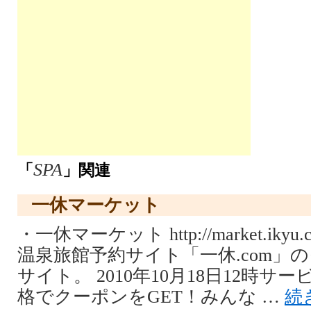
SPA
「
」関連
一休マーケット
・一休マーケット http://market.iky
温泉旅館予約サイト「一休.com」
サイト。 2010年10月18日12時サ
格でクーポンをGET！みんな …
続