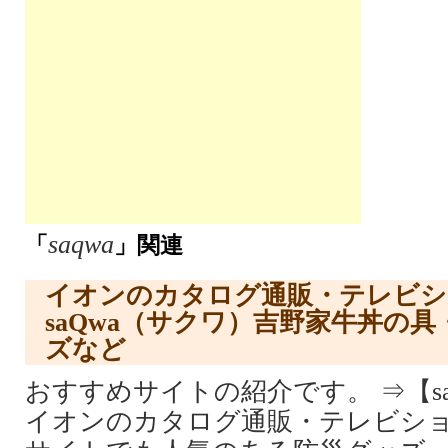
saqwa
「
」関連
イオンのカタログ通販・テレビシ
saQwa（サクワ）吉野家牛丼の
ズなど
おすすめサイトの紹介です。 ⇒【s
イオンのカタログ通販・テレビショ