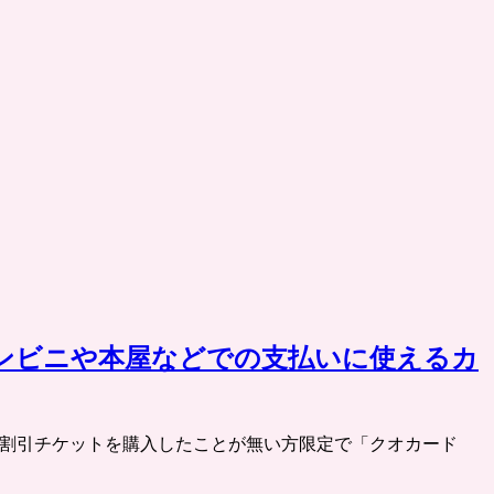
］コンビニや本屋などでの支払いに使えるカ
ポンパレで割引チケットを購入したことが無い方限定で「クオカード