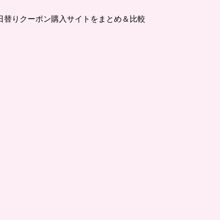
日替りクーポン購入サイトをまとめ＆比較