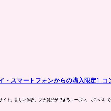
ケータイ・スマートフォンからの購入限定
チケット共同購入サイト。新しい体験、プチ贅沢ができるクーポン。 