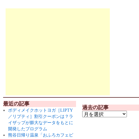
最近の記事
過去の記事
ボディメイクホットヨガ［LIPTY
／リプティ］割引クーポンは？ラ
イザップが膨大なデータをもとに
開発したプログラム
熊谷日帰り温泉「おふろカフェビ