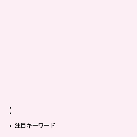
注目キーワード