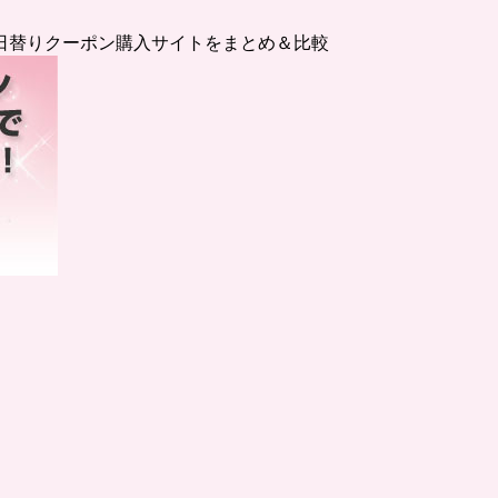
日替りクーポン購入サイトをまとめ＆比較