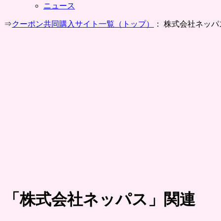
ニュース
⇒
クーポン共同購入サイト一覧（トップ）
： 株式会社ネッパ
「
株式会社ネッパス
」関連