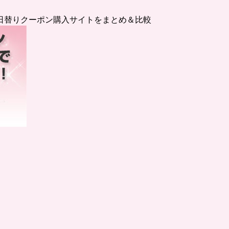
日替りクーポン購入サイトをまとめ＆比較