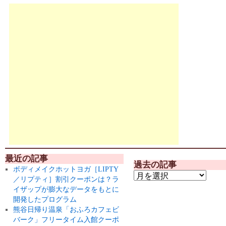
最近の記事
過去の記事
ボディメイクホットヨガ［LIPTY
／リプティ］割引クーポンは？ラ
イザップが膨大なデータをもとに
開発したプログラム
熊谷日帰り温泉「おふろカフェビ
バーク」フリータイム入館クーポ