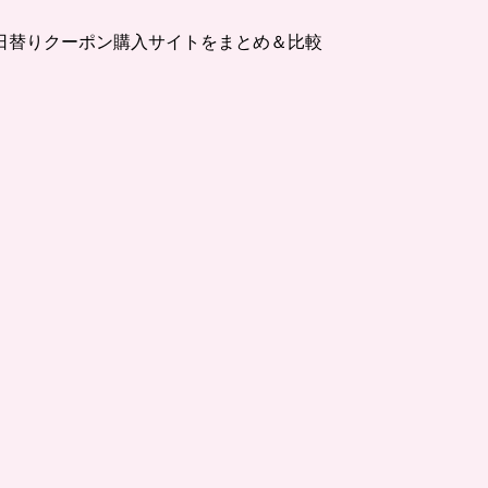
日替りクーポン購入サイトをまとめ＆比較