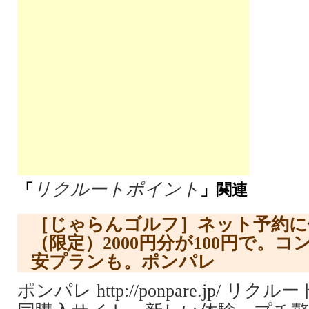
リクルートポイント
「
」関連
［じゃらんゴルフ］ネット予約に
（限定）2000円分が100円で。
安プランも。ポンパレ
ポンパレ http://ponpare.jp/ 