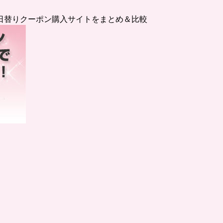
日替りクーポン購入サイトをまとめ＆比較