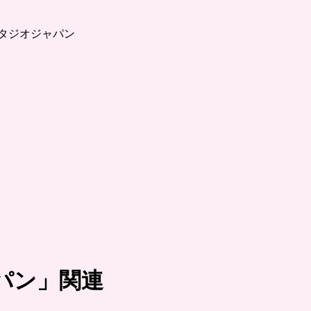
スタジオジャパン
パン
」関連