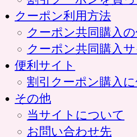
クーポン利用方法
クーポン共同購入の
クーポン共同購入サ
便利サイト
割引クーポン購入に
その他
当サイトについて
お問い合わせ先