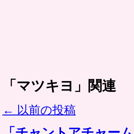
「
マツキヨ
」関連
←
以前の投稿
「チャントアチャーム