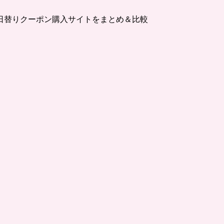
日替りクーポン購入サイトをまとめ＆比較