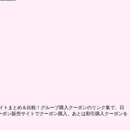
イトまとめ＆比較！グループ購入クーポンのリンク集で、日
ーポン販売サイトでクーポン購入、あとは割引購入クーポンを