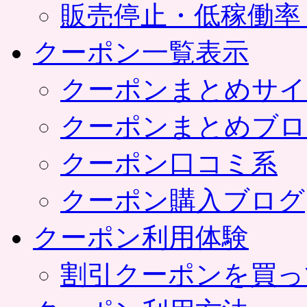
販売停止・低稼働率
クーポン一覧表示
クーポンまとめサイ
クーポンまとめブロ
クーポン口コミ系
クーポン購入ブログ
クーポン利用体験
割引クーポンを買っ