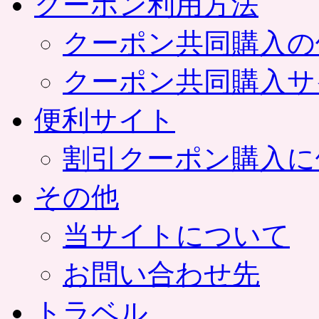
クーポン利用方法
クーポン共同購入の
クーポン共同購入サ
便利サイト
割引クーポン購入に
その他
当サイトについて
お問い合わせ先
トラベル