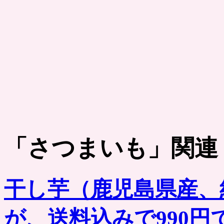
「
さつまいも
」関連
干し芋（鹿児島県産、
が、送料込みで990