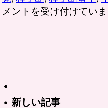
メントを受け付けていま
新しい記事