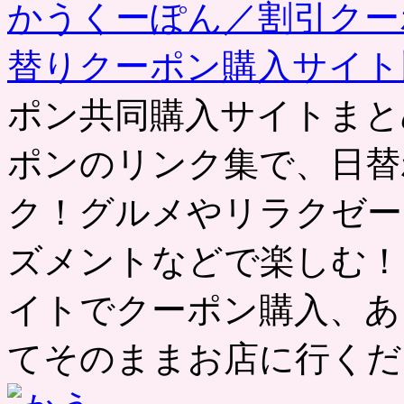
かうくーぽん／割引クー
替りクーポン購入サイ
ポン共同購入サイトまと
ポンのリンク集で、日替
ク！グルメやリラクゼー
ズメントなどで楽しむ！
イトでクーポン購入、あ
てそのままお店に行くだ