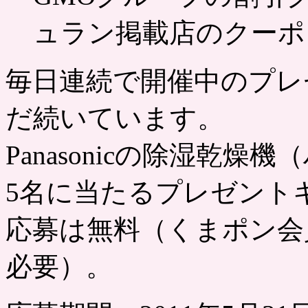
ュラン掲載店のクーポ
毎日連続で開催中のプレ
だ続いています。
Panasonicの除湿乾
5名に当たるプレゼント
応募は無料（くまポン会
必要）。