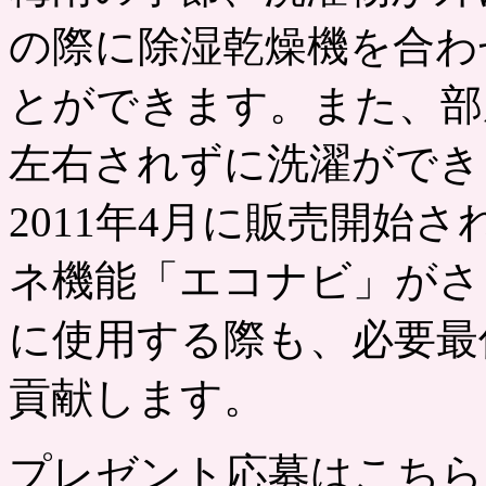
の際に除湿乾燥機を合わ
とができます。また、部
左右されずに洗濯ができ
2011年4月に販売開始
ネ機能「エコナビ」がさ
に使用する際も、必要最
貢献します。
プレゼント応募はこちら