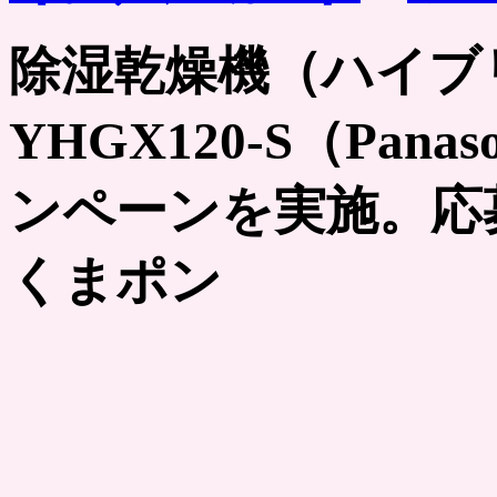
除湿乾燥機（ハイブ
YHGX120-S（Pan
ンペーンを実施。応
くまポン