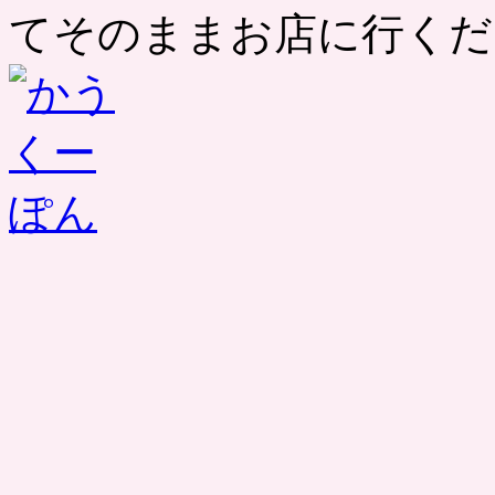
てそのままお店に行くだ