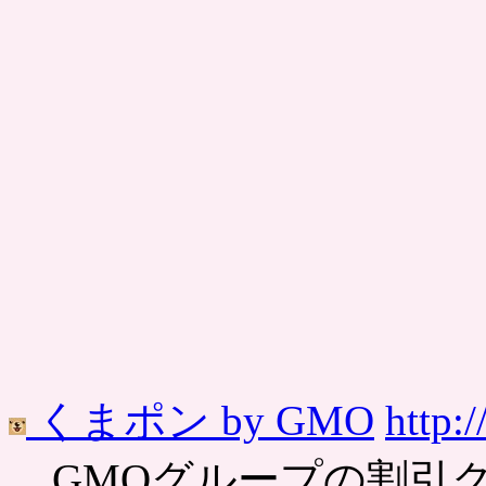
くまポン by GMO
http:
GMOグループの割引