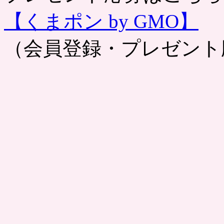
【くまポン by GMO】
（会員登録・プレゼント