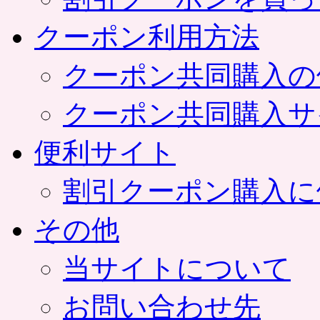
クーポン利用方法
クーポン共同購入の
クーポン共同購入サ
便利サイト
割引クーポン購入に
その他
当サイトについて
お問い合わせ先