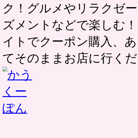
ク！グルメやリラクゼー
ズメントなどで楽しむ！
イトでクーポン購入、あ
てそのままお店に行くだ