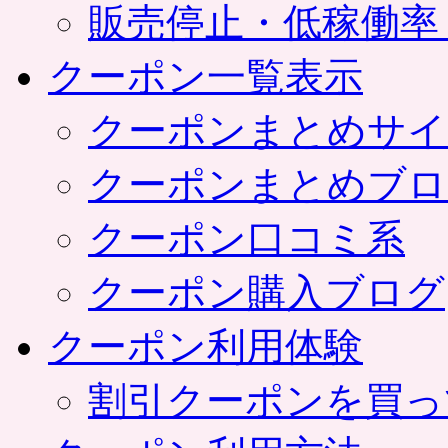
販売停止・低稼働率
クーポン一覧表示
クーポンまとめサイ
クーポンまとめブロ
クーポン口コミ系
クーポン購入ブログ
クーポン利用体験
割引クーポンを買っ