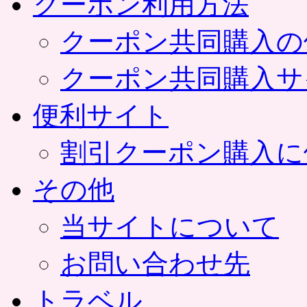
クーポン利用方法
クーポン共同購入の
クーポン共同購入サ
便利サイト
割引クーポン購入に
その他
当サイトについて
お問い合わせ先
トラベル