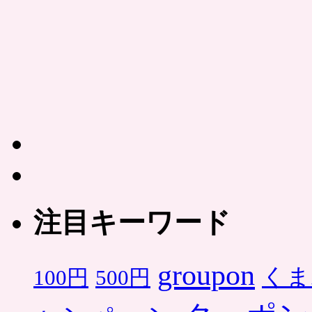
注目キーワード
groupon
くま
500円
100円