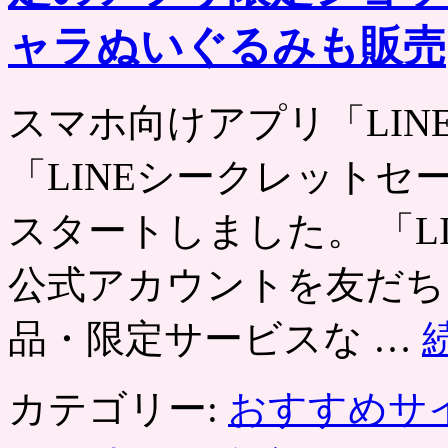
ャラぬいぐるみも販売
スマホ向けアプリ「LIN
「LINEシークレットセー
スタートしました。 「L
公式アカウントを友だち
品・限定サービスな …
カテゴリー:
おすすめサ