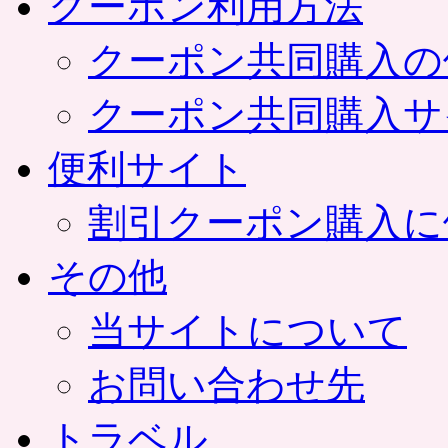
クーポン利用方法
クーポン共同購入の
クーポン共同購入サ
便利サイト
割引クーポン購入に
その他
当サイトについて
お問い合わせ先
トラベル