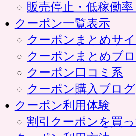
販売停止・低稼働率
クーポン一覧表示
クーポンまとめサイ
クーポンまとめブロ
クーポン口コミ系
クーポン購入ブログ
クーポン利用体験
割引クーポンを買っ