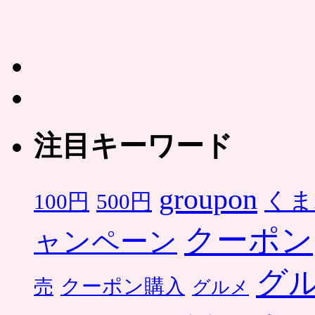
注目キーワード
groupon
くま
500円
100円
クーポン
ャンペーン
グ
クーポン購入
売
グルメ