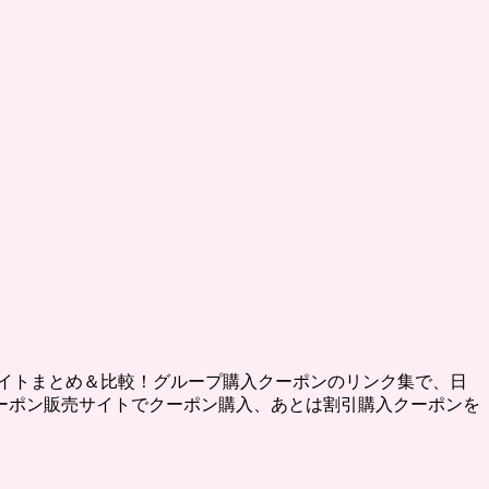
イトまとめ＆比較！グループ購入クーポンのリンク集で、日
ーポン販売サイトでクーポン購入、あとは割引購入クーポンを