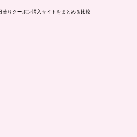
日替りクーポン購入サイトをまとめ＆比較