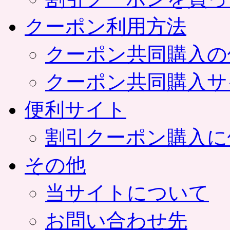
クーポン利用方法
クーポン共同購入の
クーポン共同購入サ
便利サイト
割引クーポン購入に
その他
当サイトについて
お問い合わせ先