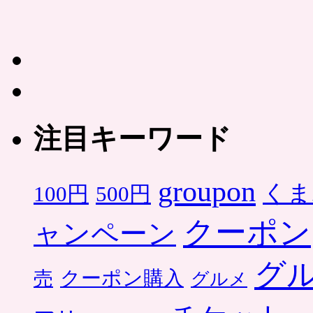
注目キーワード
groupon
くま
500円
100円
クーポン
ャンペーン
グ
クーポン購入
売
グルメ