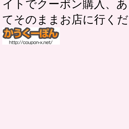
イトでクーポン購入、あ
てそのままお店に行くだ