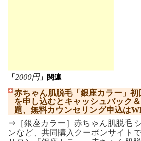
2000円
「
」関連
赤ちゃん肌脱毛「銀座カラー」初回2
を申し込むとキャッシュバック＆
題、無料カウンセリング申込はW
⇒［銀座カラー］赤ちゃん肌脱毛 
ンなど、共同購入クーポンサイト