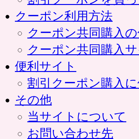
クーポン利用方法
クーポン共同購入の
クーポン共同購入サ
便利サイト
割引クーポン購入に
その他
当サイトについて
お問い合わせ先