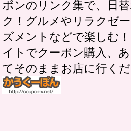
ポンのリンク集で、日替
ク！グルメやリラクゼー
ズメントなどで楽しむ！
イトでクーポン購入、あ
てそのままお店に行くだ