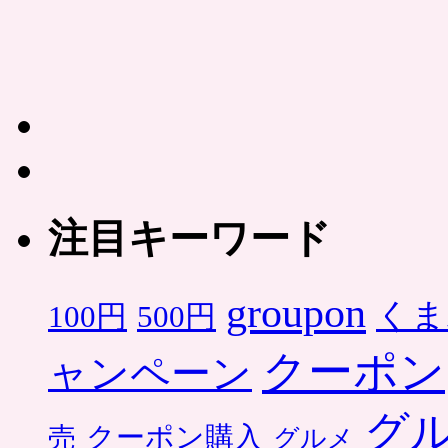
注目キーワード
groupon
くま
500円
100円
クーポン
ャンペーン
グ
クーポン購入
売
グルメ