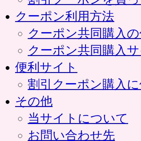
クーポン利用方法
クーポン共同購入の
クーポン共同購入サ
便利サイト
割引クーポン購入に
その他
当サイトについて
お問い合わせ先