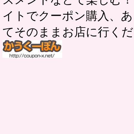
イトでクーポン購入、あ
てそのままお店に行くだ