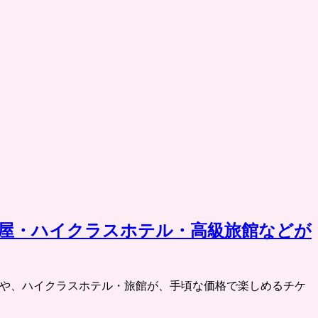
司屋・ハイクラスホテル・高級旅館などが
高級グルメや、ハイクラスホテル・旅館が、手頃な価格で楽しめるチケ