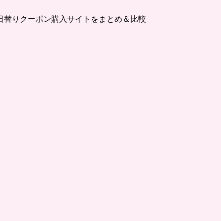
日替りクーポン購入サイトをまとめ＆比較