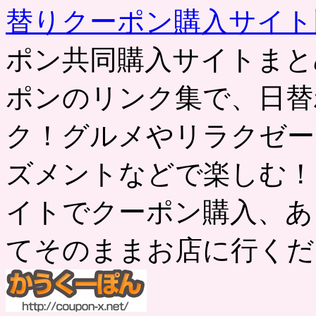
替りクーポン購入サイ
ポン共同購入サイトまと
ポンのリンク集で、日替
ク！グルメやリラクゼー
ズメントなどで楽しむ！
イトでクーポン購入、あ
てそのままお店に行くだ