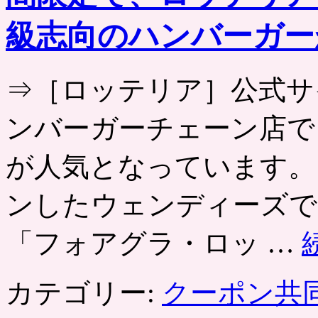
級志向のハンバーガー
⇒［ロッテリア］公式サ
ンバーガーチェーン店で
が人気となっています。 
ンしたウェンディーズでは
「フォアグラ・ロッ …
カテゴリー:
クーポン共