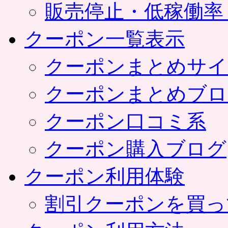
販売停止・低稼働率
クーポン一覧表示
クーポンまとめサイ
クーポンまとめブロ
クーポン口コミ系
クーポン購入ブログ
クーポン利用体験
割引クーポンを買っ