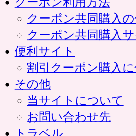
クーポン利用方法
クーポン共同購入の
クーポン共同購入サ
便利サイト
割引クーポン購入に
その他
当サイトについて
お問い合わせ先
トラベル