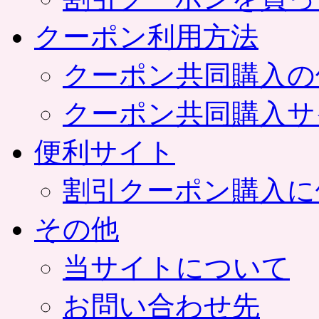
クーポン利用方法
クーポン共同購入の
クーポン共同購入サ
便利サイト
割引クーポン購入に
その他
当サイトについて
お問い合わせ先