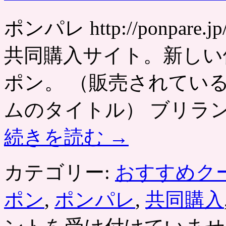
ポンパレ http://ponpa
共同購入サイト。新しい
ポン。 （販売されてい
ムのタイトル） ブリラン
続きを読む
→
カテゴリー:
おすすめク
ポン
,
ポンパレ
,
共同購入