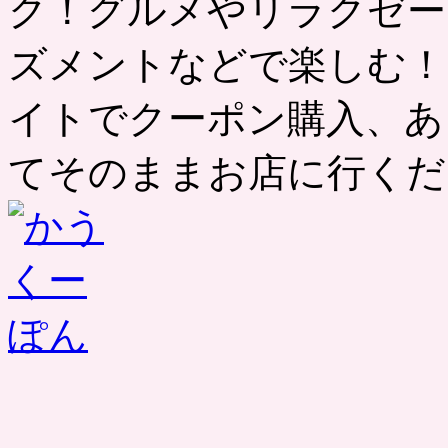
ク！グルメやリラクゼー
ズメントなどで楽しむ！
イトでクーポン購入、あ
てそのままお店に行くだ