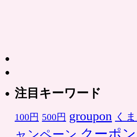
注目キーワード
groupon
くま
500円
100円
クーポン
ャンペーン