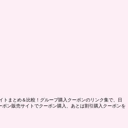
イトまとめ＆比較！グループ購入クーポンのリンク集で、日
ーポン販売サイトでクーポン購入、あとは割引購入クーポンを