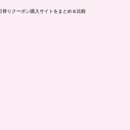
日替りクーポン購入サイトをまとめ＆比較