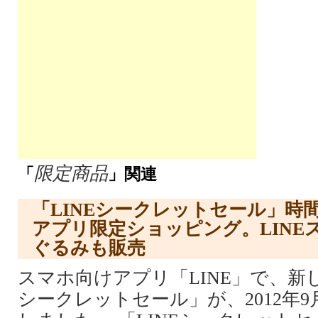
限定商品
「
」関連
「LINEシークレットセール」時
アプリ限定ショッピング。LINE
ぐるみも販売
スマホ向けアプリ「LINE」で、新し
シークレットセール」が、2012年9