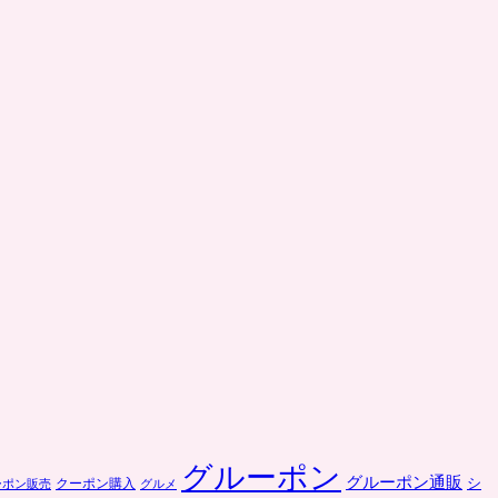
グルーポン
グルーポン通販
クーポン購入
シ
ーポン販売
グルメ