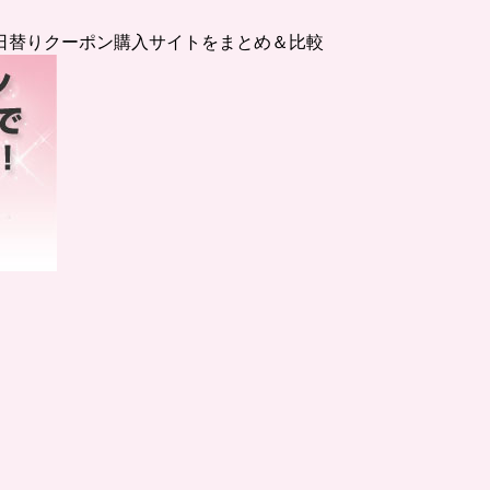
日替りクーポン購入サイトをまとめ＆比較