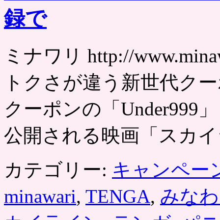
録で
ミナワリ http://www.m
トクさが違う新世代クー
クーポンの「Under999
公開される映画「スカイ
カテゴリー:
キャンペー
minawari
,
TENGA
,
みなわ