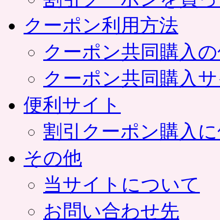
クーポン利用方法
クーポン共同購入の
クーポン共同購入サ
便利サイト
割引クーポン購入に
その他
当サイトについて
お問い合わせ先