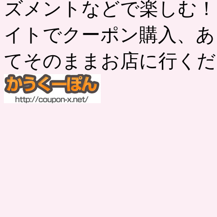
ズメントなどで楽しむ！
イトでクーポン購入、あ
てそのままお店に行くだ