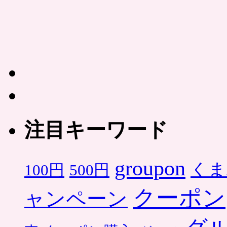
注目キーワード
groupon
くま
500円
100円
クーポン
ャンペーン