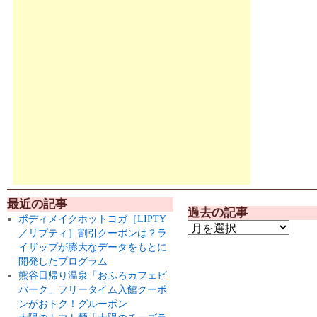
最近の記事
過去の記事
ボディメイクホットヨガ［LIPTY
／リプティ］割引クーポンは？ラ
イザップが膨大なデータをもとに
開発したプログラム
熊谷日帰り温泉「おふろカフェビ
バーク」フリータイム入館クーポ
ンがおトク！グルーポン