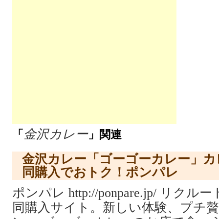
金沢カレー
「
」関連
金沢カレー「ゴーゴーカレー」カ
同購入でおトク！ポンパレ
ポンパレ http://ponpare.jp/ 
同購入サイト。新しい体験、プチ