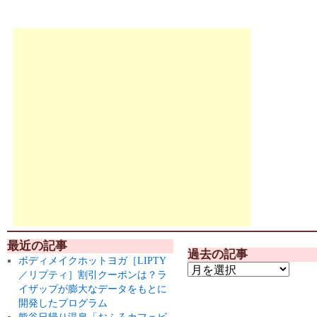
最近の記事
過去の記事
ボディメイクホットヨガ［LIPTY
／リプティ］割引クーポンは？ラ
イザップが膨大なデータをもとに
開発したプログラム