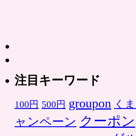
注目キーワード
groupon
くま
500円
100円
クーポン
ャンペーン