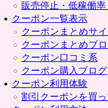
販売停止・低稼働率
クーポン一覧表示
クーポンまとめサイ
クーポンまとめブロ
クーポン口コミ系
クーポン購入ブログ
クーポン利用体験
割引クーポンを買っ