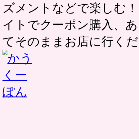
ズメントなどで楽しむ！
イトでクーポン購入、あ
てそのままお店に行くだ