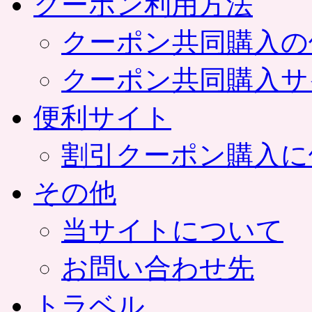
クーポン利用方法
クーポン共同購入の
クーポン共同購入サ
便利サイト
割引クーポン購入に
その他
当サイトについて
お問い合わせ先
トラベル