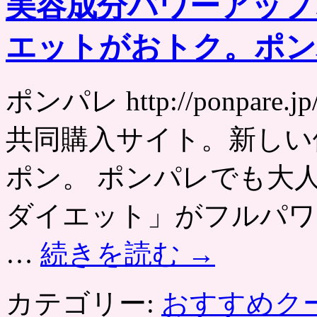
美容成分パワーアップ
エットがおトク。ポン
ポンパレ http://ponpa
共同購入サイト。新しい
ポン。 ポンパレでも大
ダイエット」がフルパワ
…
続きを読む
→
カテゴリー:
おすすめク