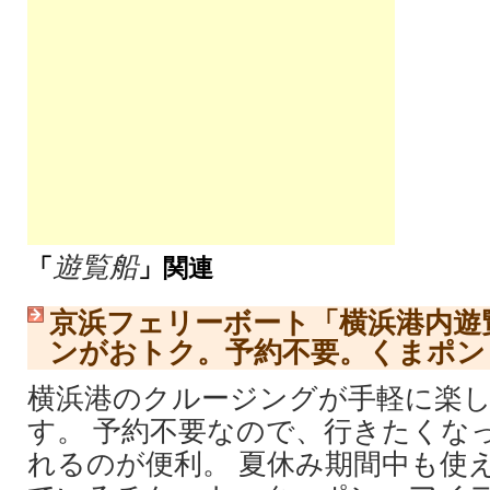
遊覧船
「
」関連
京浜フェリーボート「横浜港内遊
ンがおトク。予約不要。くまポン
横浜港のクルージングが手軽に楽
す。 予約不要なので、行きたくな
れるのが便利。 夏休み期間中も使