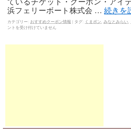
ているチケット・クーポン・アイテ
浜フェリーボート株式会 …
続きを
カテゴリー:
おすすめクーポン情報
|
タグ:
くまポン
,
みなとみらい
,
ントを受け付けていません