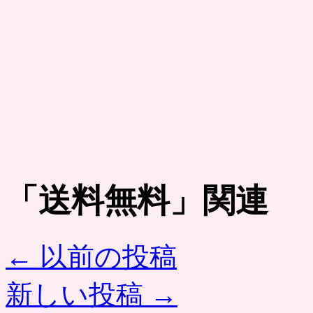
「
送料無料
」関連
←
以前の投稿
新しい投稿
→