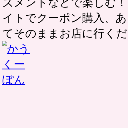
ズメントなどで楽しむ！
イトでクーポン購入、あ
てそのままお店に行くだ