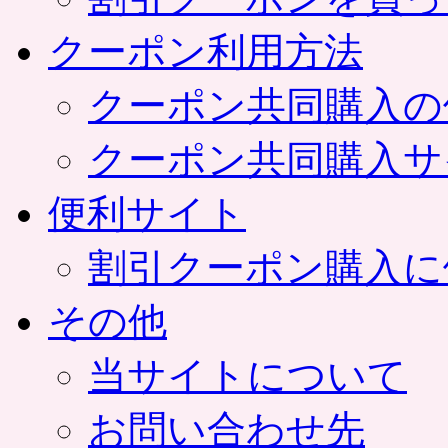
クーポン利用方法
クーポン共同購入の
クーポン共同購入サ
便利サイト
割引クーポン購入に
その他
当サイトについて
お問い合わせ先