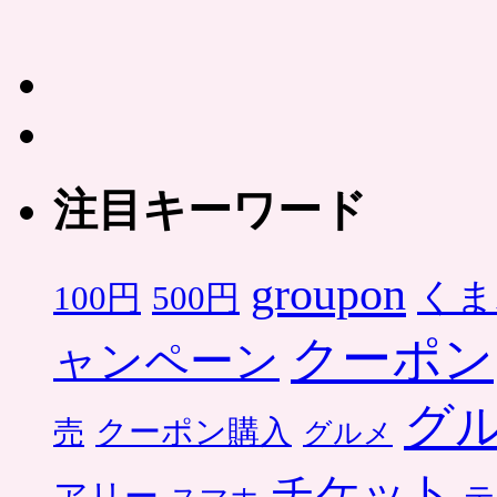
注目キーワード
groupon
くま
500円
100円
クーポン
ャンペーン
グ
クーポン購入
売
グルメ
チケット
アリー