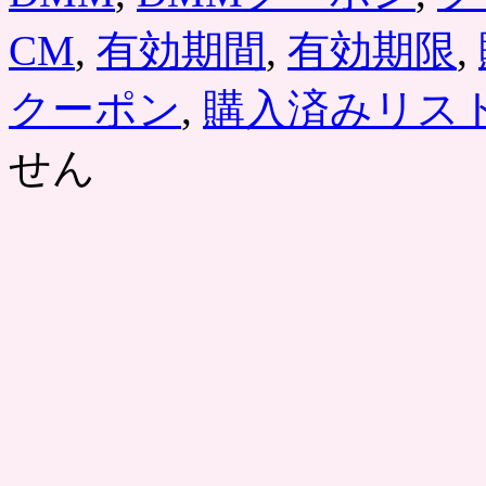
CM
,
有効期間
,
有効期限
,
クーポン
,
購入済みリス
せん