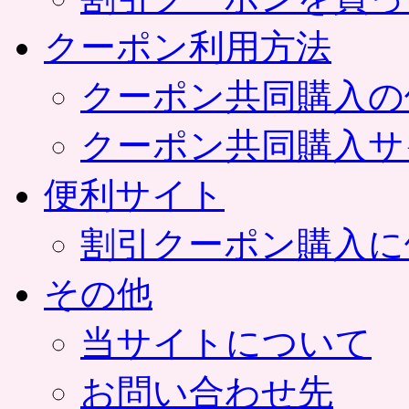
クーポン利用方法
クーポン共同購入の
クーポン共同購入サ
便利サイト
割引クーポン購入に
その他
当サイトについて
お問い合わせ先