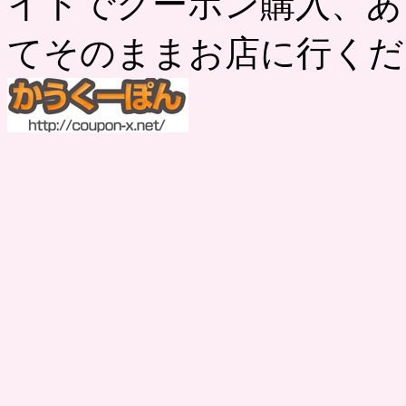
イトでクーポン購入、あ
てそのままお店に行くだ