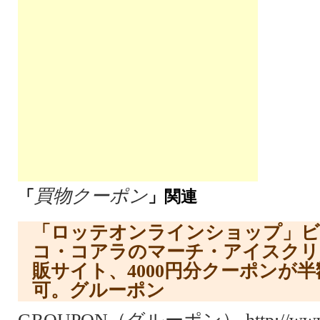
買物クーポン
「
」関連
「ロッテオンラインショップ」
コ・コアラのマーチ・アイスクリ
販サイト、4000円分クーポンが
可。グルーポン