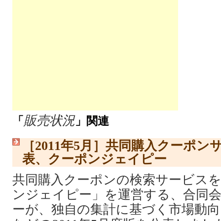
販売状況
「
」関連
［2011年5月］共同購入クーポ
表、クーポンジェイピー
共同購入クーポンの検索サービス
ンジェイピー」を運営する、合同
ーが、独自の集計に基づく市場動向