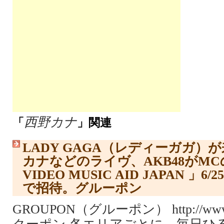
西野カナ
「
」関連
LADY GAGA（レディーガガ）が
カナなどのライヴ、AKB48がM
VIDEO MUSIC AID JAPAN 」6
で招待。グルーポン
GROUPON（グルーポン） http://www.