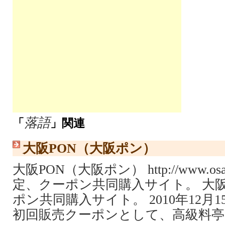
落語
「
」関連
大阪PON（大阪ポン）
大阪PON（大阪ポン） http://www.osak
定、クーポン共同購入サイト。 大
ポン共同購入サイト。 2010年12月
初回販売クーポンとして、高級料亭