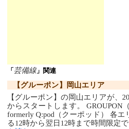
芸備線
「
」関連
【グルーポン】岡山エリア
【グルーポン】の岡山エリアが、2010
からスタートします。 GROUPON
formerly Q:pod（クーポッド）
る12時から翌日12時まで時間限定