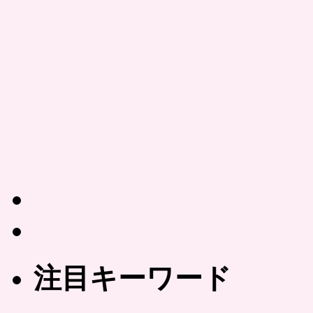
注目キーワード