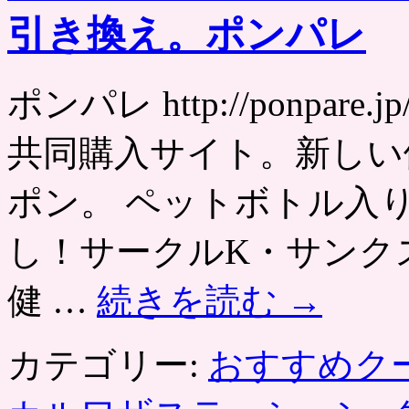
引き換え。ポンパレ
ポンパレ http://ponpa
共同購入サイト。新しい
ポン。 ペットボトル入
し！サークルK・サンク
健 …
続きを読む
→
カテゴリー:
おすすめク