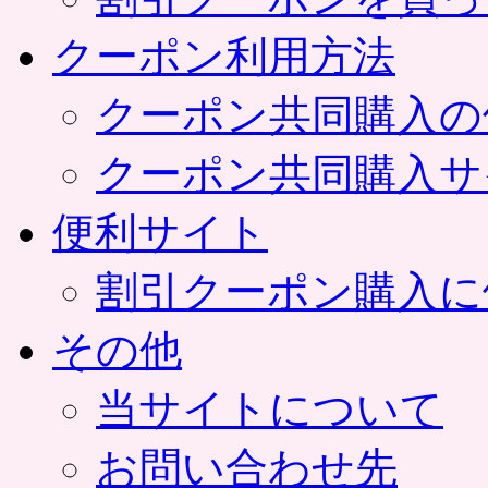
クーポン利用方法
クーポン共同購入の
クーポン共同購入サ
便利サイト
割引クーポン購入に
その他
当サイトについて
お問い合わせ先