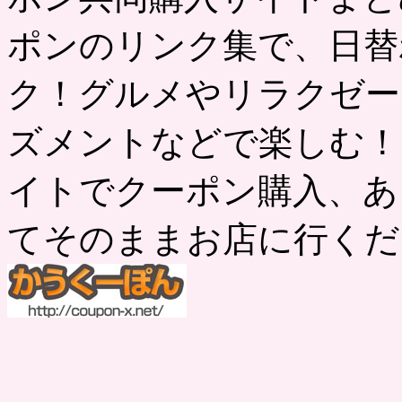
ポンのリンク集で、日替
ク！グルメやリラクゼー
ズメントなどで楽しむ！
イトでクーポン購入、あ
てそのままお店に行くだ